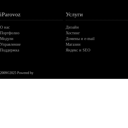
iParovoz
Услуги
О нас
Дизайн
Портфолио
Хостинг
Модули
Домены и е-mail
Управление
Магазин
Поддержка
Яндекс и SEO
2009©2025 Powered by