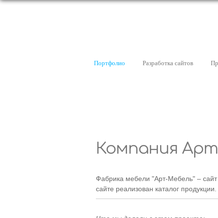
Портфолио
Разработка сайтов
Пр
5 лет
на рынке
Компания Арт
Фабрика мебели "Арт-Мебель" – сайт
сайте реализован каталог продукции.