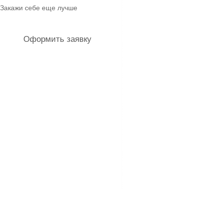
Закажи себе еще лучше
Оформить заявку