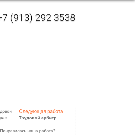
+7 (913) 292 3538
Поддержка
по запросу
Следующая работа
Трудовой арбитр
Понравилась наша работа?